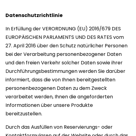
Datenschutzrichtlinie
In Erfüllung der VERORDNUNG (EU) 2016/679 DES
EUROPÄISCHEN PARLAMENTS UND DES RATES vom
27. April 2016 über den Schutz natürlicher Personen
bei der Verarbeitung personenbezogener Daten
und den freien Verkehr solcher Daten sowie ihrer
Durchführungsbestimmungen werden Sie darüber
informiert, dass die von Ihnen bereitgestellten
personenbezogenen Daten zu dem Zweck
verarbeitet werden, Ihnen die angeforderten
Informationen über unsere Produkte
bereitzustellen.
Durch das Ausfüllen von Reservierungs- oder
Kontaktformularen auf der Website oder durch das