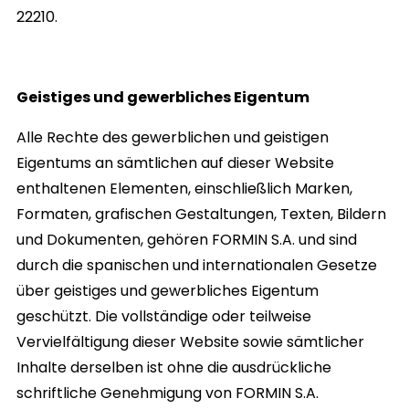
22210.
Geistiges und gewerbliches Eigentum
Alle Rechte des gewerblichen und geistigen
Eigentums an sämtlichen auf dieser Website
enthaltenen Elementen, einschließlich Marken,
Formaten, grafischen Gestaltungen, Texten, Bildern
und Dokumenten, gehören
FORMIN S.A.
und sind
durch die spanischen und internationalen Gesetze
über geistiges und gewerbliches Eigentum
geschützt. Die vollständige oder teilweise
Vervielfältigung dieser Website sowie sämtlicher
Inhalte derselben ist ohne die ausdrückliche
schriftliche Genehmigung von
FORMIN S.A.