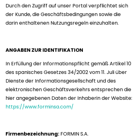
Durch den Zugriff auf unser Portal verpflichtet sich
der Kunde, die Geschäftsbedingungen sowie die
darin enthaltenen Nutzungsregeln einzuhalten.
ANGABEN ZUR IDENTIFIKATION
In Erfüllung der Informationspflicht gemäß Artikel 10
des spanisches Gesetzes 34/2002 vom 11. Juli über
Dienste der Informationsgesellschaft und des
elektronischen Geschäftsverkehrs entsprechen die
hier angegebenen Daten der Inhaberin der Website:
https://www.forminsa.com/
Firmenbezeichnung:
FORMIN S.A.