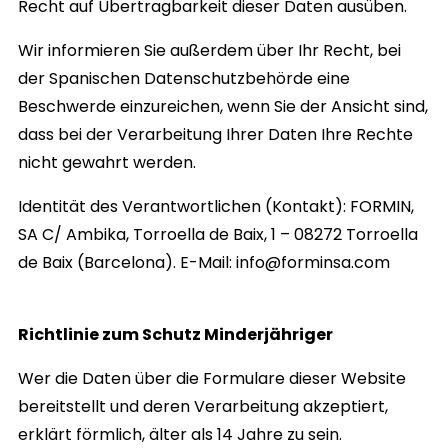
Recht auf Übertragbarkeit dieser Daten ausüben.
Wir informieren Sie außerdem über Ihr Recht, bei
der Spanischen Datenschutzbehörde eine
Beschwerde einzureichen, wenn Sie der Ansicht sind,
dass bei der Verarbeitung Ihrer Daten Ihre Rechte
nicht gewahrt werden.
Identität des Verantwortlichen (Kontakt):
FORMIN,
SA C/ Ambika, Torroella de Baix, 1 – 08272 Torroella
de Baix (Barcelona). E-Mail:
info@forminsa.com
Richtlinie zum Schutz Minderjähriger
Wer die Daten über die Formulare dieser Website
bereitstellt und deren Verarbeitung akzeptiert,
erklärt förmlich, älter als 14 Jahre zu sein.