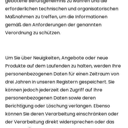
gebotene Berufsgeheimnis zu wahren und die
erforderlichen technischen und organisatorischen
Maßnahmen zu treffen, um die Informationen
gemäß den Anforderungen der genannten
Verordnung zu schützen.
Um Sie über Neuigkeiten, Angebote oder neue
Produkte auf dem Laufenden zu halten, werden Ihre
personenbezogenen Daten für einen Zeitraum von
drei Jahren in unseren Registern gespeichert. Sie
können jedoch jederzeit den Zugriff auf Ihre
personenbezogenen Daten sowie deren
Berichtigung oder Löschung verlangen. Ebenso
können Sie deren Verarbeitung einschränken oder
der Verarbeitung direkt widersprechen oder das