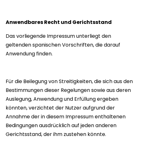
Anwendbares Recht und Gerichtsstand
Das vorliegende Impressum unterliegt den
geltenden spanischen Vorschriften, die darauf
Anwendung finden.
Für die Beilegung von Streitigkeiten, die sich aus den
Bestimmungen dieser Regelungen sowie aus deren
Auslegung, Anwendung und Erfüllung ergeben
könnten, verzichtet der Nutzer aufgrund der
Annahme der in diesem Impressum enthaltenen
Bedingungen ausdrücklich auf jeden anderen
Gerichtsstand, der ihm zustehen könnte.