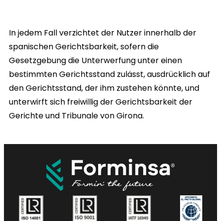
In jedem Fall verzichtet der Nutzer innerhalb der
spanischen Gerichtsbarkeit, sofern die
Gesetzgebung die Unterwerfung unter einen
bestimmten Gerichtsstand zulässt, ausdrücklich auf
den Gerichtsstand, der ihm zustehen könnte, und
unterwirft sich freiwillig der Gerichtsbarkeit der
Gerichte und Tribunale von Girona.