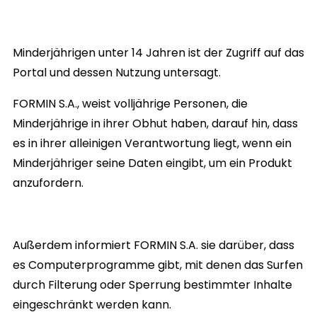
Minderjährigen unter 14 Jahren ist der Zugriff auf das
Portal und dessen Nutzung untersagt.
FORMIN S.A.
, weist volljährige Personen, die
Minderjährige in ihrer Obhut haben, darauf hin, dass
es in ihrer alleinigen Verantwortung liegt, wenn ein
Minderjähriger seine Daten eingibt, um ein Produkt
anzufordern.
Außerdem informiert FORMIN S.A. sie darüber, dass
es Computerprogramme gibt, mit denen das Surfen
durch Filterung oder Sperrung bestimmter Inhalte
eingeschränkt werden kann.