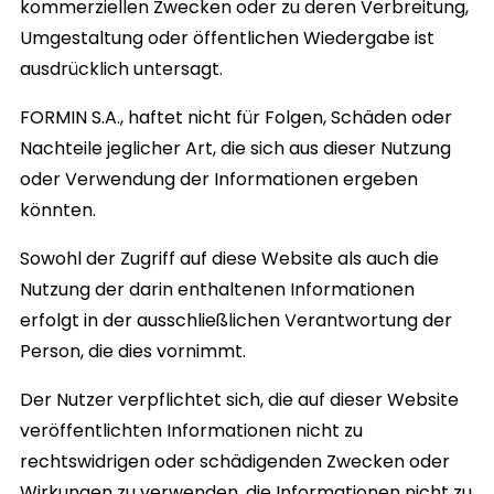
kommerziellen Zwecken oder zu deren Verbreitung,
Umgestaltung oder öffentlichen Wiedergabe ist
ausdrücklich untersagt.
FORMIN S.A.,
haftet nicht für Folgen, Schäden oder
Nachteile jeglicher Art, die sich aus dieser Nutzung
oder Verwendung der Informationen ergeben
könnten.
Sowohl der Zugriff auf diese Website als auch die
Nutzung der darin enthaltenen Informationen
erfolgt in der ausschließlichen Verantwortung der
Person, die dies vornimmt.
Der Nutzer verpflichtet sich, die auf dieser Website
veröffentlichten Informationen nicht zu
rechtswidrigen oder schädigenden Zwecken oder
Wirkungen zu verwenden, die Informationen nicht zu