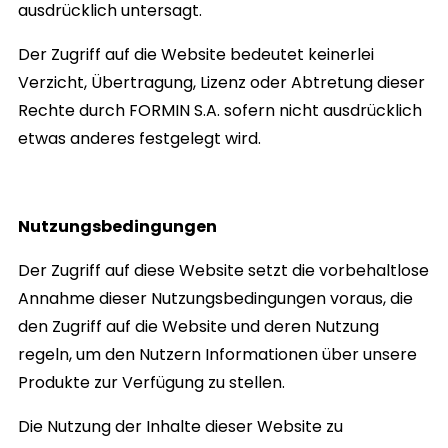
ausdrücklich untersagt.
Der Zugriff auf die Website bedeutet keinerlei
Verzicht, Übertragung, Lizenz oder Abtretung dieser
Rechte durch
FORMIN S.A.
sofern nicht ausdrücklich
etwas anderes festgelegt wird.
Nutzungsbedingungen
Der Zugriff auf diese Website setzt die vorbehaltlose
Annahme dieser Nutzungsbedingungen voraus, die
den Zugriff auf die Website und deren Nutzung
regeln, um den Nutzern Informationen über unsere
Produkte zur Verfügung zu stellen.
Die Nutzung der Inhalte dieser Website zu