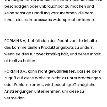
beschädigen oder unbrauchbar zu machen und
keine sonstige Handlung vorzunehmen, die dem
Inhalt dieses Impressums widersprechen könnte.
FORMIN S.A,
behält sich das Recht vor, die Inhalte
des kommerziellen Produktangebots zu ändern,
wenn sie dies für zweckmäßig hält, und deren Inhalt
aktuell zu halten.
FORMIN S.A
., kann nicht gewährleisten, dass es beim
Zugriff auf diese Website nicht zu Unterbrechungen
oder Fehlern kommt, wird jedoch größtmögliche
Anstrengungen unternehmen, um diese zu
vermeiden.