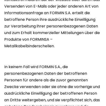
Versenden von E-Mails oder jeder anderen Art von
Informationsanfrage an FORMIN S.A. erteilt die
betroffene Person ihre ausdrückliche Einwilligung
zur Verarbeitung ihrer personenbezogenen Daten
und zum Erhalt kommerzieller Mitteilungen über die
Produkte von
FORMINSA –
Metallkabelbinderschellen.
In keinem Fall wird
FORMIN S.A.,
die
personenbezogenen Daten der betroffenen
Personen für andere als die zuvor genannten
Zwecke verwenden oder sie ohne die vorherige und
ausdrückliche Einwilligung der betroffenen Person
an Dritte weitergeben, und sie verpflichtet sich, das