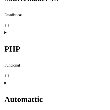
Estadísticas
PHP
Funcional
Automattic