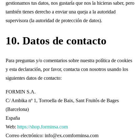
gestionamos tus datos, nos gustaría que nos la hicieras saber, pero
también tienes derecho a enviar una queja a la autoridad
supervisora (la autoridad de protección de datos).
10. Datos de contacto
Para preguntas y/o comentarios sobre nuestra política de cookies
y esta declaración, por favor, contacta con nosotros usando los
siguientes datos de contacto:
FORMIN S.A.
C/ Ambika nº 1, Torroella de Baix, Sant Fruitós de Bages
(Barcelona)
España
Web:
https://shop.forminsa.com
Correo electrónico:
info@
ex.com
forminsa.com