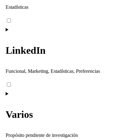
Estadísticas
LinkedIn
Funcional, Marketing, Estadísticas, Preferencias
Varios
Propósito pendiente de investigación