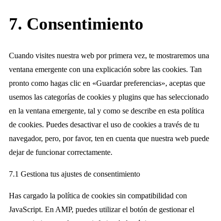
7. Consentimiento
Cuando visites nuestra web por primera vez, te mostraremos una
ventana emergente con una explicación sobre las cookies. Tan
pronto como hagas clic en «Guardar preferencias», aceptas que
usemos las categorías de cookies y plugins que has seleccionado
en la ventana emergente, tal y como se describe en esta política
de cookies. Puedes desactivar el uso de cookies a través de tu
navegador, pero, por favor, ten en cuenta que nuestra web puede
dejar de funcionar correctamente.
7.1 Gestiona tus ajustes de consentimiento
Has cargado la política de cookies sin compatibilidad con
JavaScript. En AMP, puedes utilizar el botón de gestionar el