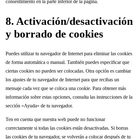
consentimiento en la parte inferior de la página.
8. Activación/desactivación
y borrado de cookies
Puedes utilizar tu navegador de Internet para eliminar las cookies
de forma automática o manual. También puedes especificar que
ciertas cookies no pueden ser colocadas. Otra opción es cambiar
los ajustes de tu navegador de Internet para que recibas un
mensaje cada vez que se coloca una cookie. Para obtener más
información sobre estas opciones, consulta las instrucciones de la
sección «Ayuda» de tu navegador.
Ten en cuenta que nuestra web puede no funcionar
correctamente si todas las cookies están desactivadas. Si borras
las cookies de tu navegador, se volverán a colocar después de tu