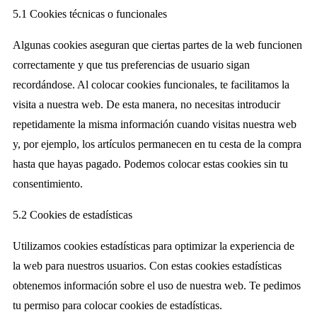
5.1 Cookies técnicas o funcionales
Algunas cookies aseguran que ciertas partes de la web funcionen
correctamente y que tus preferencias de usuario sigan
recordándose. Al colocar cookies funcionales, te facilitamos la
visita a nuestra web. De esta manera, no necesitas introducir
repetidamente la misma información cuando visitas nuestra web
y, por ejemplo, los artículos permanecen en tu cesta de la compra
hasta que hayas pagado. Podemos colocar estas cookies sin tu
consentimiento.
5.2 Cookies de estadísticas
Utilizamos cookies estadísticas para optimizar la experiencia de
la web para nuestros usuarios. Con estas cookies estadísticas
obtenemos información sobre el uso de nuestra web. Te pedimos
tu permiso para colocar cookies de estadísticas.