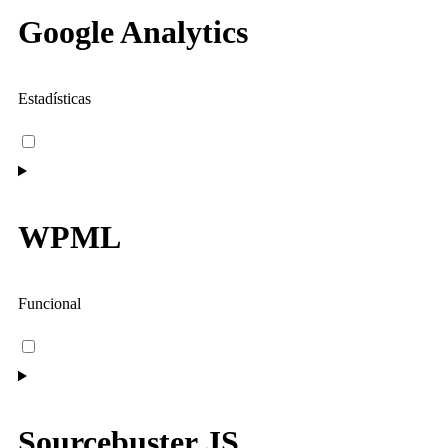
Google Analytics
Estadísticas
WPML
Funcional
Sourcebuster JS