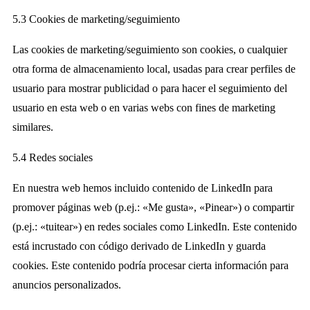
5.3 Cookies de marketing/seguimiento
Las cookies de marketing/seguimiento son cookies, o cualquier
otra forma de almacenamiento local, usadas para crear perfiles de
usuario para mostrar publicidad o para hacer el seguimiento del
usuario en esta web o en varias webs con fines de marketing
similares.
5.4 Redes sociales
En nuestra web hemos incluido contenido de LinkedIn para
promover páginas web (p.ej.: «Me gusta», «Pinear») o compartir
(p.ej.: «tuitear») en redes sociales como LinkedIn. Este contenido
está incrustado con código derivado de LinkedIn y guarda
cookies. Este contenido podría procesar cierta información para
anuncios personalizados.