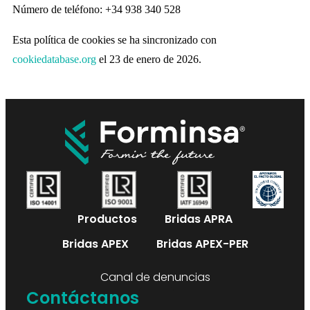
Número de teléfono: +34 938 340 528
Esta política de cookies se ha sincronizado con
cookiedatabase.org
el 23 de enero de 2026.
Productos
Bridas APRA
Bridas APEX
Bridas APEX-PER
Canal de denuncias
Contáctanos