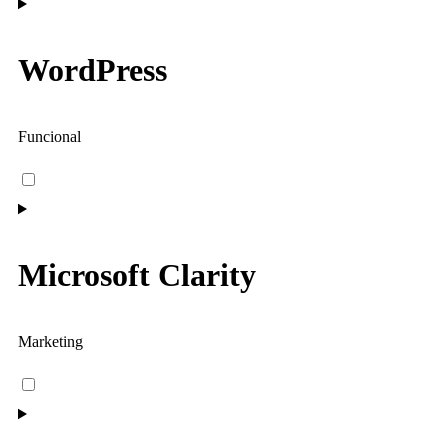
WordPress
Funcional
Microsoft Clarity
Marketing