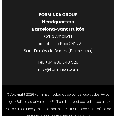
FORMINSA GROUP
Headquarters
Barcelona-Sant Fruitós
Calle Ambika 1
Torroella de Baix 08272
Sant Fruitós de Bages (Barcelona)
Tel. +34 938 340 528
info@forminsa.com
©Copyright 2026 Forminsa. Todos los derechos reservados.
Aviso
legal
·
Política de privacidad
·
Política de privacidad redes sociales
·
Política de calidad y medio ambiente
·
Política de cookies
·
Política de