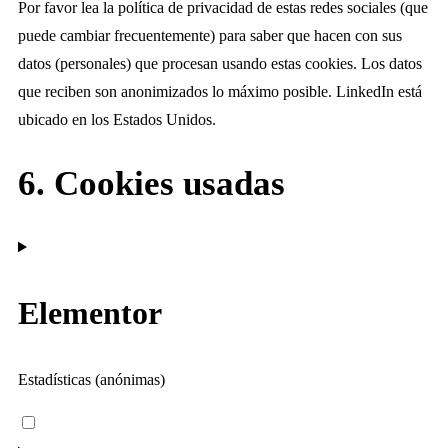
Por favor lea la política de privacidad de estas redes sociales (que
puede cambiar frecuentemente) para saber que hacen con sus
datos (personales) que procesan usando estas cookies. Los datos
que reciben son anonimizados lo máximo posible. LinkedIn está
ubicado en los Estados Unidos.
6. Cookies usadas
Elementor
Estadísticas (anónimas)