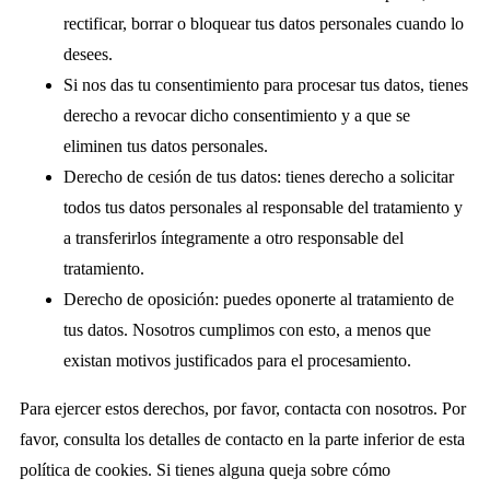
rectificar, borrar o bloquear tus datos personales cuando lo
desees.
Si nos das tu consentimiento para procesar tus datos, tienes
derecho a revocar dicho consentimiento y a que se
eliminen tus datos personales.
Derecho de cesión de tus datos: tienes derecho a solicitar
todos tus datos personales al responsable del tratamiento y
a transferirlos íntegramente a otro responsable del
tratamiento.
Derecho de oposición: puedes oponerte al tratamiento de
tus datos. Nosotros cumplimos con esto, a menos que
existan motivos justificados para el procesamiento.
Para ejercer estos derechos, por favor, contacta con nosotros. Por
favor, consulta los detalles de contacto en la parte inferior de esta
política de cookies. Si tienes alguna queja sobre cómo