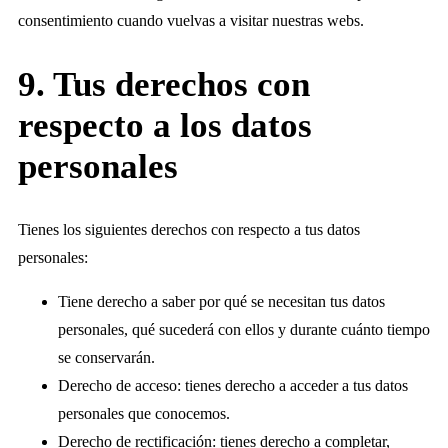
consentimiento cuando vuelvas a visitar nuestras webs.
9. Tus derechos con
respecto a los datos
personales
Tienes los siguientes derechos con respecto a tus datos
personales:
Tiene derecho a saber por qué se necesitan tus datos
personales, qué sucederá con ellos y durante cuánto tiempo
se conservarán.
Derecho de acceso: tienes derecho a acceder a tus datos
personales que conocemos.
Derecho de rectificación: tienes derecho a completar,