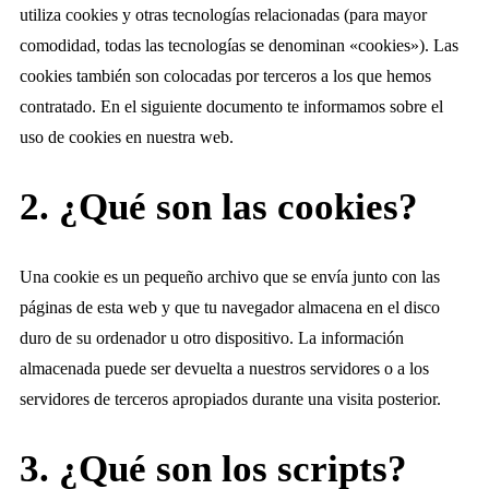
utiliza cookies y otras tecnologías relacionadas (para mayor
comodidad, todas las tecnologías se denominan «cookies»). Las
cookies también son colocadas por terceros a los que hemos
contratado. En el siguiente documento te informamos sobre el
uso de cookies en nuestra web.
2. ¿Qué son las cookies?
Una cookie es un pequeño archivo que se envía junto con las
páginas de esta web y que tu navegador almacena en el disco
duro de su ordenador u otro dispositivo. La información
almacenada puede ser devuelta a nuestros servidores o a los
servidores de terceros apropiados durante una visita posterior.
3. ¿Qué son los scripts?