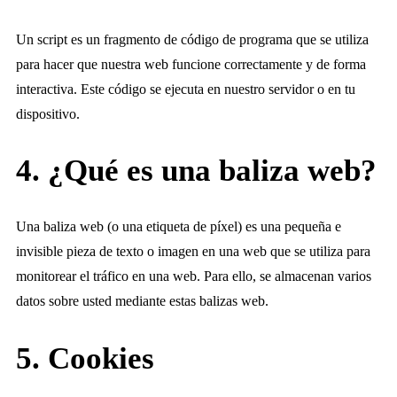
Un script es un fragmento de código de programa que se utiliza
para hacer que nuestra web funcione correctamente y de forma
interactiva. Este código se ejecuta en nuestro servidor o en tu
dispositivo.
4. ¿Qué es una baliza web?
Una baliza web (o una etiqueta de píxel) es una pequeña e
invisible pieza de texto o imagen en una web que se utiliza para
monitorear el tráfico en una web. Para ello, se almacenan varios
datos sobre usted mediante estas balizas web.
5. Cookies