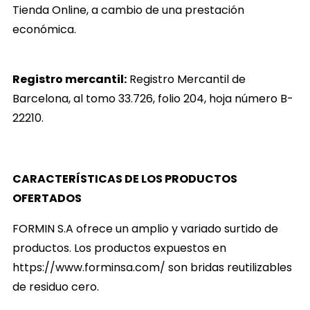
Tienda Online, a cambio de una prestación
económica.
Registro mercantil:
Registro Mercantil de
Barcelona, al tomo 33.726, folio 204, hoja número B-
22210.
CARACTERÍSTICAS DE LOS PRODUCTOS
OFERTADOS
FORMIN S.A ofrece un amplio y variado surtido de
productos. Los productos expuestos en
https://www.forminsa.com/
son bridas reutilizables
de residuo cero
.