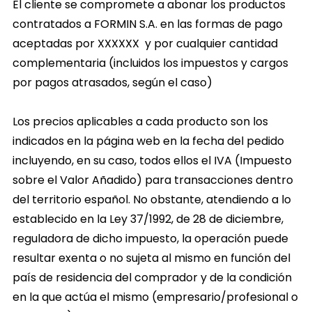
El cliente se compromete a abonar los productos
contratados a FORMIN S.A. en las formas de pago
aceptadas por
XXXXXX
y por cualquier cantidad
complementaria (incluidos los impuestos y cargos
por pagos atrasados, según el caso)
Los precios aplicables a cada producto son los
indicados en la página web en la fecha del pedido
incluyendo, en su caso, todos ellos el IVA (Impuesto
sobre el Valor Añadido) para transacciones dentro
del territorio español. No obstante, atendiendo a lo
establecido en la Ley 37/1992, de 28 de diciembre,
reguladora de dicho impuesto, la operación puede
resultar exenta o no sujeta al mismo en función del
país de residencia del comprador y de la condición
en la que actúa el mismo (empresario/profesional o