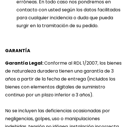
erróneas. En todo caso nos pondremos en
contacto con usted según los datos facilitados
para cualquier incidencia o duda que pueda
surgir en la tramitación de su pedido.
GARANTÍA
Garantía Legal:
Conforme al RDL 1/2007, los bienes
de naturaleza duradera tienen una garantía de 3
años a partir de la fecha de entrega (incluidos los
bienes con elementos digitales de suministro
continuo por un plazo inferior a 3 años).
No se incluyen las deficiencias ocasionadas por
negligencias, golpes, uso o manipulaciones
indebidas, tensión no idónea, instalación incorrecta