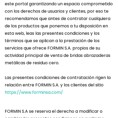
este portal garantizando un espacio comprometido
con los derechos de usuarios y clientes, por eso te
recomendamos que antes de contratar cualquiera
de los productos que ponemos a tu disposición en
esta web, leas las presentes condiciones y los
términos que se aplican a la prestación de los
servicios que ofrece FORMIN S.A. propios de su
actividad principal de venta de bridas abrazaderas
metálicas de residuo cero.
Las presentes condiciones de contratación rigen la
relación entre FORMIN S.A. y los clientes del sitio
https://www.forminsa.com/
FORMIN S.A se reserva el derecho a modificar o