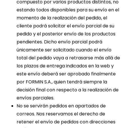
compuesto por varios productos distintos, no
estando todos disponibles para su envío en el
momento de la realización del pedido, el
cliente podrá solicitar el envío parcial de su
pedido y el posterior envío de los productos
pendientes. Dicho envío parcial podrá
únicamente ser solicitado cuando el envío
total del pedido vaya a retrasarse más allá de
los plazos de entrega indicados en la web y
este envío deberá ser aprobado finalmente
por FORMIN S.A., quien tendrá siempre la
decisión final con respecto a la realización de
envíos parciales.
No se servirán pedidos en apartados de
correos. Nos reservamos el derecho de
retener el envío de pedidos con direcciones