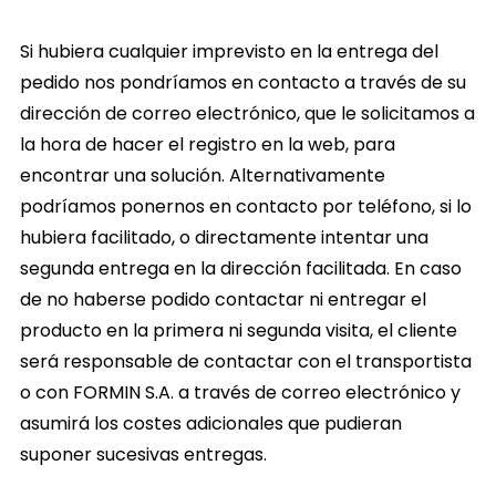
Si hubiera cualquier imprevisto en la entrega del
pedido nos pondríamos en contacto a través de su
dirección de correo electrónico, que le solicitamos a
la hora de hacer el registro en la web, para
encontrar una solución. Alternativamente
podríamos ponernos en contacto por teléfono, si lo
hubiera facilitado, o directamente intentar una
segunda entrega en la dirección facilitada. En caso
de no haberse podido contactar ni entregar el
producto en la primera ni segunda visita, el cliente
será responsable de contactar con el transportista
o con FORMIN S.A. a través de correo electrónico y
asumirá los costes adicionales que pudieran
suponer sucesivas entregas.