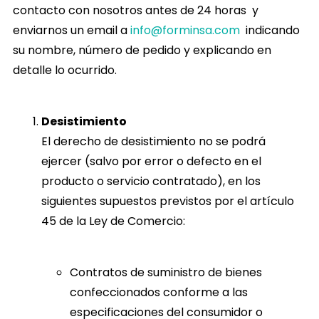
contacto con nosotros antes de 24 horas y
enviarnos un email a
info@forminsa.com
indicando
su nombre, número de pedido y explicando en
detalle lo ocurrido.
Desistimiento
El derecho de desistimiento no se podrá
ejercer (salvo por error o defecto en el
producto o servicio contratado), en los
siguientes supuestos previstos por el artículo
45 de la Ley de Comercio:
Contratos de suministro de bienes
confeccionados conforme a las
especificaciones del consumidor o