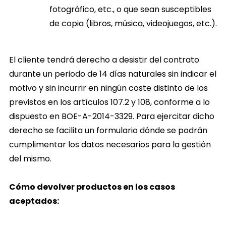
fotográfico, etc., o que sean susceptibles
de copia (libros, música, videojuegos, etc.).
El cliente tendrá derecho a desistir del contrato
durante un periodo de 14 días naturales sin indicar el
motivo y sin incurrir en ningún coste distinto de los
previstos en los artículos 107.2 y 108, conforme a lo
dispuesto en BOE-A-2014-3329. Para ejercitar dicho
derecho se facilita un formulario dónde se podrán
cumplimentar los datos necesarios para la gestión
del mismo.
Cómo devolver productos en los casos
aceptados: