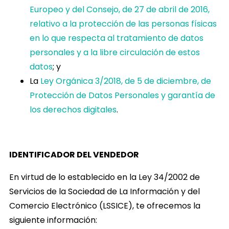
Europeo y del Consejo, de 27 de abril de 2016,
relativo a la protección de las personas físicas
en lo que respecta al tratamiento de datos
personales y a la libre circulación de estos
datos
; y
La
Ley Orgánica 3/2018, de 5 de diciembre, de
Protección de Datos Personales y garantía de
los derechos digitales
.
IDENTIFICADOR DEL VENDEDOR
En virtud de lo establecido en la Ley 34/2002 de
Servicios de la Sociedad de La Información y del
Comercio Electrónico (LSSICE), te ofrecemos la
siguiente información: