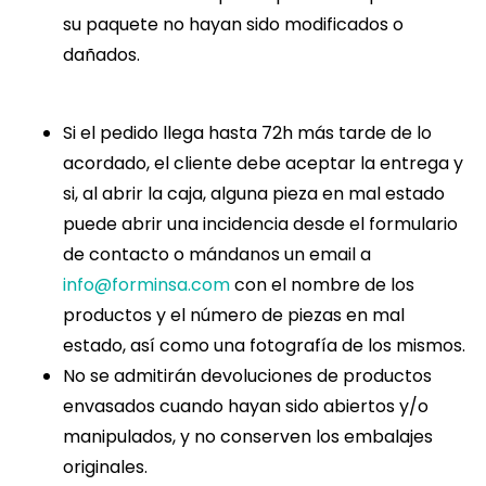
su paquete no hayan sido modificados o
dañados.
Si el pedido llega hasta 72h más tarde de lo
acordado, el cliente debe aceptar la entrega y
si, al abrir la caja, alguna pieza en mal estado
puede abrir una incidencia desde el formulario
de contacto o mándanos un email a
info@forminsa.com
con el nombre de los
productos y el número de piezas en mal
estado, así como una fotografía de los mismos.
No se admitirán devoluciones de productos
envasados cuando hayan sido abiertos y/o
manipulados, y no conserven los embalajes
originales.