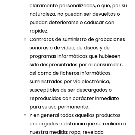
claramente personalizados, o que, por su
naturaleza, no puedan ser devueltos o
puedan deteriorarse o caducar con
rapidez.
Contratos de suministro de grabaciones
sonoras o de vídeo, de discos y de
programas informáticos que hubiesen
sido desprecintados por el consumidor,
así como de ficheros informáticos,
suministrados por vía electrónica,
susceptibles de ser descargados o
reproducidos con carácter inmediato
para su uso permanente.
Y en general todos aquellos productos
encargados a distancia que se realicen a
nuestra medida: ropa, revelado