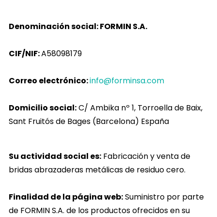
Denominación social: FORMIN S.A.
CIF/NIF:
A58098179
Correo electrónico:
info@forminsa.com
Domicilio social:
C/ Ambika nº 1, Torroella de Baix,
Sant Fruitós de Bages (Barcelona) España
Su actividad social es:
Fabricación y venta de
bridas abrazaderas metálicas de residuo cero.
Finalidad de la página web:
Suministro por parte
de FORMIN S.A. de los productos ofrecidos en su