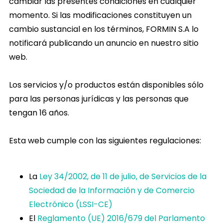
cambiar las presentes condiciones en cualquier
momento. Si las modificaciones constituyen un
cambio sustancial en los términos, FORMIN S.A lo
notificará publicando un anuncio en nuestro sitio
web.
Los servicios y/o productos están disponibles sólo
para las personas jurídicas y las personas que
tengan 16 años.
Esta web cumple con las siguientes regulaciones:
La
Ley 34/2002, de 11 de julio, de Servicios de la
Sociedad de la Información y de Comercio
Electrónico (LSSI-CE)
El
Reglamento (UE) 2016/679 del Parlamento