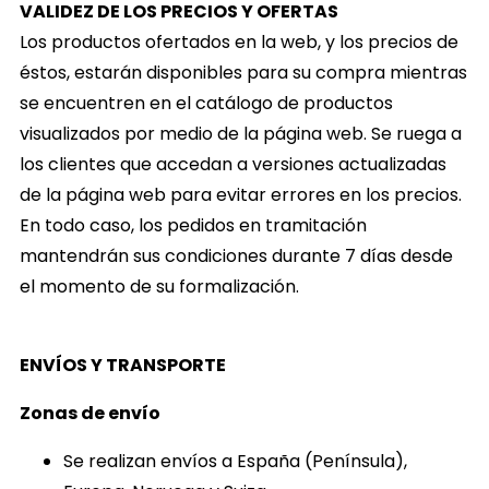
VALIDEZ DE LOS PRECIOS Y OFERTAS
Los productos ofertados en la web, y los precios de
éstos, estarán disponibles para su compra mientras
se encuentren en el catálogo de productos
visualizados por medio de la página web. Se ruega a
los clientes que accedan a versiones actualizadas
de la página web para evitar errores en los precios.
En todo caso, los pedidos en tramitación
mantendrán sus condiciones durante 7 días desde
el momento de su formalización.
ENVÍOS Y TRANSPORTE
Zonas de envío
Se realizan envíos a
España (Península),