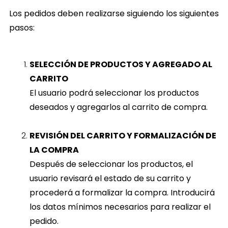
Los pedidos deben realizarse siguiendo los siguientes
pasos:
SELECCIÓN DE PRODUCTOS Y AGREGADO AL
CARRITO
El usuario podrá seleccionar los productos
deseados y agregarlos al carrito de compra.
REVISIÓN DEL CARRITO Y FORMALIZACIÓN DE
LA COMPRA
Después de seleccionar los productos, el
usuario revisará el estado de su carrito y
procederá a formalizar la compra. Introducirá
los datos mínimos necesarios para realizar el
pedido.