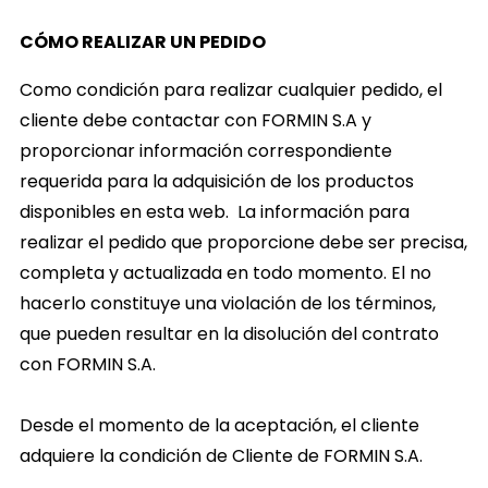
CÓMO REALIZAR UN PEDIDO
Como condición para realizar cualquier pedido, el
cliente debe contactar con FORMIN S.A y
proporcionar información correspondiente
requerida para la adquisición de los productos
disponibles en esta web. La información para
realizar el pedido que proporcione debe ser precisa,
completa y actualizada en todo momento. El no
hacerlo constituye una violación de los términos,
que pueden resultar en la disolución del contrato
con FORMIN S.A.
Desde el momento de la aceptación, el cliente
adquiere la condición de Cliente de FORMIN S.A.