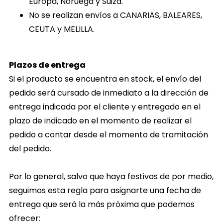
Europa, Noruega y Suiza.
No se realizan envíos a
CANARIAS, BALEARES,
CEUTA y MELILLA
.
Plazos de entrega
Si el producto se encuentra en stock, el envío del
pedido será cursado de inmediato a la dirección de
entrega indicada por el cliente y entregado en el
plazo de indicado en el momento de realizar el
pedido a contar desde el momento de tramitación
del pedido.
Por lo general, salvo que haya festivos de por medio,
seguimos esta regla para asignarte una fecha de
entrega que será la más próxima que podemos
ofrecer: