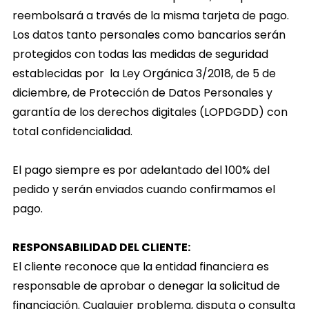
reembolsará a través de la misma tarjeta de pago.
Los datos tanto personales como bancarios serán
protegidos con todas las medidas de seguridad
establecidas por la Ley Orgánica 3/2018, de 5 de
diciembre, de Protección de Datos Personales y
garantía de los derechos digitales (LOPDGDD) con
total confidencialidad.
El pago siempre es por adelantado del 100% del
pedido y serán enviados cuando confirmamos el
pago.
RESPONSABILIDAD DEL CLIENTE:
El cliente reconoce que la entidad financiera es
responsable de aprobar o denegar la solicitud de
financiación. Cualquier problema, disputa o consulta