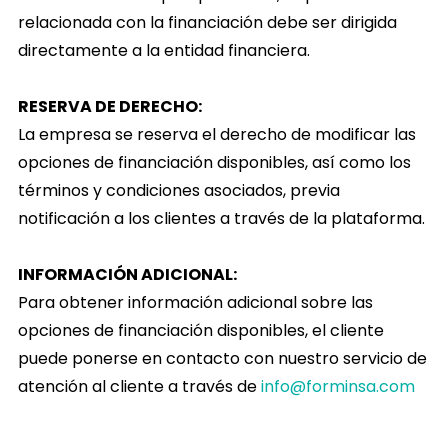
relacionada con la financiación debe ser dirigida
directamente a la entidad financiera.
RESERVA DE DERECHO:
La empresa se reserva el derecho de modificar las
opciones de financiación disponibles, así como los
términos y condiciones asociados, previa
notificación a los clientes a través de la plataforma.
INFORMACIÓN ADICIONAL:
Para obtener información adicional sobre las
opciones de financiación disponibles, el cliente
puede ponerse en contacto con nuestro servicio de
atención al cliente a través de
info@forminsa.com