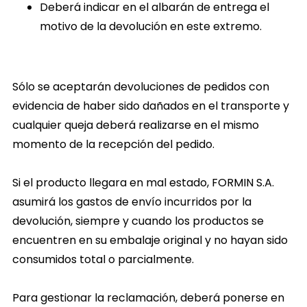
Deberá indicar en el albarán de entrega el
motivo de la devolución en este extremo.
Sólo se aceptarán devoluciones de pedidos con
evidencia de haber sido dañados en el transporte y
cualquier queja deberá realizarse en el mismo
momento de la recepción del pedido.
Si el producto llegara en mal estado, FORMIN S.A.
asumirá los gastos de envío incurridos por la
devolución, siempre y cuando los productos se
encuentren en su embalaje original y no hayan sido
consumidos total o parcialmente
.
Para gestionar la reclamación, deberá ponerse en