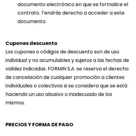
documento electrónico en que se formalice el
contrato. Tendrás derecho a acceder a este
documento.
Cupones descuento
Los cupones o códigos de descuento son de uso
individual y no acumulables y sujetos a las fechas de
validez indicadas. FORMIN S.A. se reserva el derecho
de cancelación de cualquier promoción a clientes
individuales o colectivos si se considera que se está
haciendo un uso abusivo o inadecuado de los
mismos.
PRECIOS Y FORMA DE PAGO