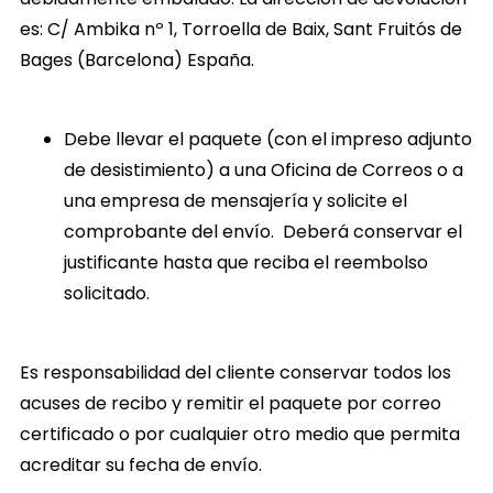
es: C/ Ambika nº 1, Torroella de Baix, Sant Fruitós de
Bages (Barcelona) España.
Debe llevar el paquete (con el impreso adjunto
de desistimiento) a una Oficina de Correos o a
una empresa de mensajería y solicite el
comprobante del envío. Deberá conservar el
justificante hasta que reciba el reembolso
solicitado.
Es responsabilidad del cliente conservar todos los
acuses de recibo y remitir el paquete por correo
certificado o por cualquier otro medio que permita
acreditar su fecha de envío.