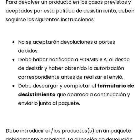
Para devolver un producto en los casos previstos y
aceptados por esta política de desistimiento, deben
seguirse las siguientes instrucciones:
No se aceptarán devoluciones a portes
debidos.
Debe haber notificado a FORMIN S.A. el deseo
de desistir y haber obtenido la autorización
correspondiente antes de realizar el envió.
Debe descargar y completar el
formulario de
desistimiento
que aparece a continuación y
enviarlo junto al paquete.
Debe introducir el /los productos(s) en un paquete
debidamente embalado. La dirección de devolución