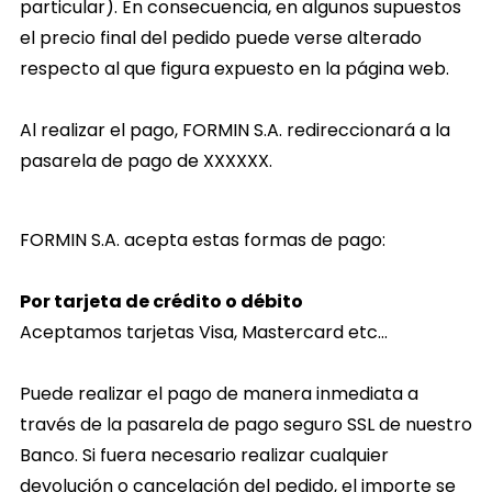
particular). En consecuencia, en algunos supuestos
el precio final del pedido puede verse alterado
respecto al que figura expuesto en la página web.
Al realizar el pago, FORMIN S.A. redireccionará a la
pasarela de pago de
XXXXXX
.
FORMIN S.A. acepta estas formas de pago:
Por tarjeta de crédito o débito
Aceptamos tarjetas Visa, Mastercard etc…
Puede realizar el pago de manera inmediata a
través de la pasarela de pago seguro SSL de nuestro
Banco. Si fuera necesario realizar cualquier
devolución o cancelación del pedido, el importe se