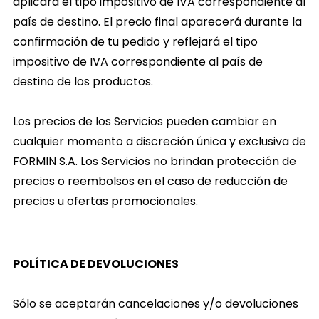
aplicará el tipo impositivo de IVA correspondiente al
país de destino. El precio final aparecerá durante la
confirmación de tu pedido y reflejará el tipo
impositivo de IVA correspondiente al país de
destino de los productos.
Los precios de los Servicios pueden cambiar en
cualquier momento a discreción única y exclusiva de
FORMIN S.A. Los Servicios no brindan protección de
precios o reembolsos en el caso de reducción de
precios u ofertas promocionales.
POLÍTICA DE DEVOLUCIONES
Sólo se aceptarán cancelaciones y/o devoluciones