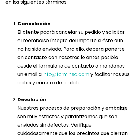
en los siguientes términos.
Cancelación
El cliente podrá cancelar su pedido y solicitar
el reembolso íntegro del importe si éste aún
no ha sido enviado
. Para ello, deberá ponerse
en contacto con nosotros lo antes posible
desde el formulario de contacto o mándanos
un email a
info@forminsa.com
y facilitarnos sus
datos y número de pedido.
Devolución
Nuestros procesos de preparación y embalaje
son muy estrictos y garantizamos que son
enviados sin defectos. Verifique
cuidadosamente que los precintos que cierran