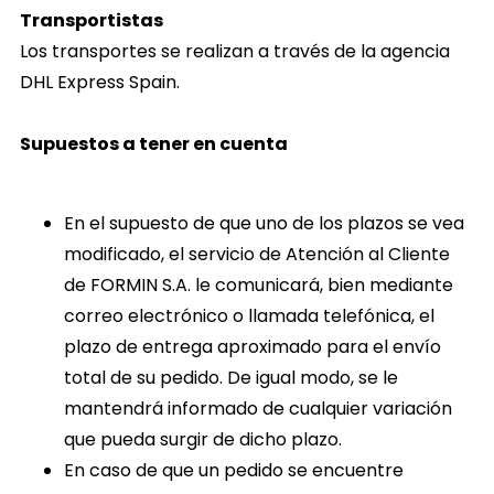
Transportistas
Los transportes se realizan a través de la agencia
DHL Express Spain
.
Supuestos a tener en cuenta
En el supuesto de que uno de los plazos se vea
modificado, el servicio de Atención al Cliente
de FORMIN S.A. le comunicará, bien mediante
correo electrónico o llamada telefónica, el
plazo de entrega aproximado para el envío
total de su pedido. De igual modo, se le
mantendrá informado de cualquier variación
que pueda surgir de dicho plazo.
En caso de que un pedido se encuentre