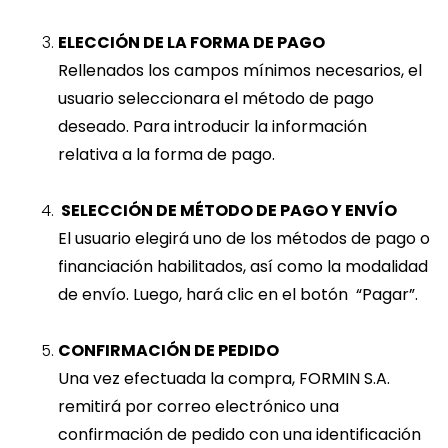
ELECCIÓN DE LA FORMA DE PAGO
Rellenados los campos mínimos necesarios, el
usuario seleccionara el método de pago
deseado. Para introducir la información
relativa a la forma de pago.
SELECCIÓN DE MÉTODO DE PAGO Y ENVÍO
El usuario elegirá uno de los métodos de pago o
financiación habilitados, así como la modalidad
de envío. Luego, hará clic en el botón “Pagar”.
CONFIRMACIÓN DE PEDIDO
Una vez efectuada la compra, FORMIN S.A.
remitirá por correo electrónico una
confirmación de pedido con una identificación