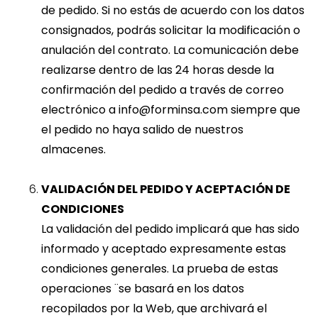
de pedido. Si no estás de acuerdo con los datos
consignados, podrás solicitar la modificación o
anulación del contrato. La comunicación debe
realizarse dentro de las 24 horas desde la
confirmación del pedido a través de correo
electrónico a
info@forminsa.com
siempre que
el pedido no haya salido de nuestros
almacenes.
VALIDACIÓN DEL PEDIDO Y ACEPTACIÓN DE
CONDICIONES
La validación del pedido implicará que has sido
informado y aceptado expresamente estas
condiciones generales. La prueba de estas
operaciones ¨se basará en los datos
recopilados por la Web, que archivará el