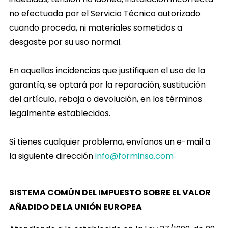
no efectuada por el Servicio Técnico autorizado
cuando proceda, ni materiales sometidos a
desgaste por su uso normal.
En aquellas incidencias que justifiquen el uso de la
garantía, se optará por la reparación, sustitución
del artículo, rebaja o devolución, en los términos
legalmente establecidos.
Si tienes cualquier problema, envíanos un e-mail a
la siguiente dirección
info@forminsa.com
SISTEMA COMÚN DEL IMPUESTO SOBRE EL VALOR
AÑADIDO DE LA UNIÓN EUROPEA