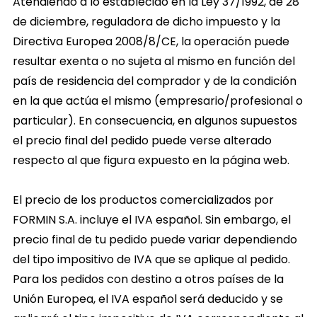
Atendiendo a lo establecido en la Ley 37/1992, de 28
de diciembre, reguladora de dicho impuesto y la
Directiva Europea 2008/8/CE, la operación puede
resultar exenta o no sujeta al mismo en función del
país de residencia del comprador y de la condición
en la que actúa el mismo (empresario/profesional o
particular). En consecuencia, en algunos supuestos
el precio final del pedido puede verse alterado
respecto al que figura expuesto en la página web.
El precio de los productos comercializados por
FORMIN S.A. incluye el IVA español. Sin embargo, el
precio final de tu pedido puede variar dependiendo
del tipo impositivo de IVA que se aplique al pedido.
Para los pedidos con destino a otros países de la
Unión Europea, el IVA español será deducido y se