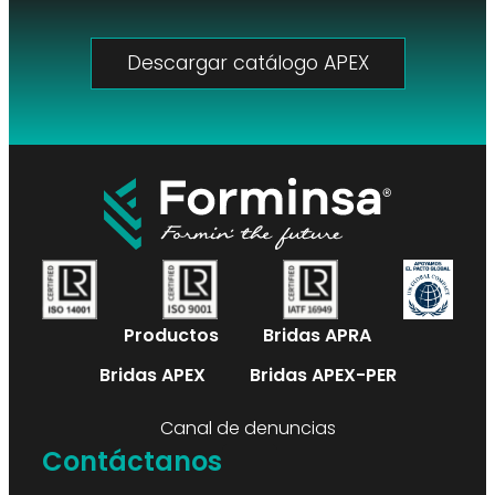
Descargar catálogo APEX
Productos
Bridas APRA
Bridas APEX
Bridas APEX-PER
Canal de denuncias
Contáctanos