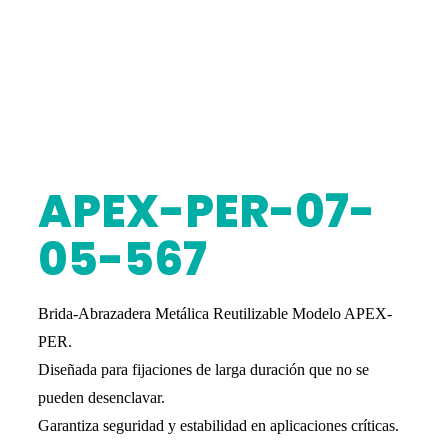
APEX-PER-07-
05-567
Brida-Abrazadera Metálica Reutilizable Modelo APEX-
PER.
Diseñada para fijaciones de larga duración que no se
pueden desenclavar.
Garantiza seguridad y estabilidad en aplicaciones críticas.