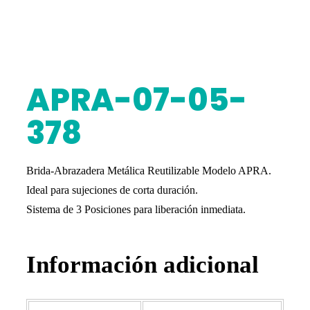
APRA-07-05-
378
Brida-Abrazadera Metálica Reutilizable Modelo APRA.
Ideal para sujeciones de corta duración.
Sistema de 3 Posiciones para liberación inmediata.
Información adicional